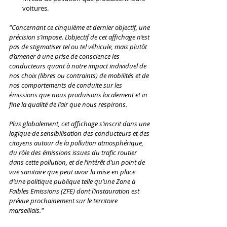
voitures. 
"Concernant ce cinquième et dernier objectif, une 
précision s’impose. L’objectif de cet affichage n’est 
pas de stigmatiser tel ou tel véhicule, mais plutôt 
d’amener à une prise de conscience les 
conducteurs quant à notre impact individuel de 
nos choix (libres ou contraints) de mobilités et de 
nos comportements de conduite sur les 
émissions que nous produisons localement et in 
fine la qualité de l'air que nous respirons. 
Plus globalement, cet affichage s’inscrit dans une 
logique de sensibilisation des conducteurs et des 
citoyens autour de la pollution atmosphérique, 
du rôle des émissions issues du trafic routier 
dans cette pollution, et de l’intérêt d’un point de 
vue sanitaire que peut avoir la mise en place 
d’une politique publique telle qu’une Zone à 
Faibles Emissions (ZFE) dont l’instauration est 
prévue prochainement sur le territoire 
marseillais." 