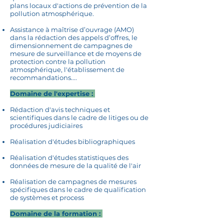
plans locaux d'actions de prévention de la
pollution atmosphérique.​
Assistance à maîtrise d’ouvrage (AMO)
dans la rédaction des appels d’offres, le
dimensionnement de campagnes de
mesure de surveillance et de moyens de
protection contre la pollution
atmosphérique, l'établissement de
recommandations....
Domaine de l'expertise :
Rédaction d'avis techniques et
scientifiques dans le cadre de litiges ou de
procédures judiciaires
Réalisation d'études bibliographiques
Réalisation d'études statistiques des
données de mesure de la qualité de l'air
Réalisation de campagnes de mesures
spécifiques dans le cadre de qualification
de systèmes et process
Domaine de la formation : ​​