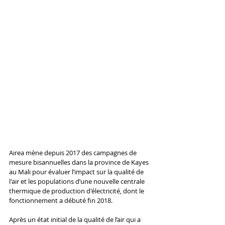
Airea mène depuis 2017 des campagnes de 
mesure bisannuelles dans la province de Kayes 
au Mali pour évaluer l’impact sur la qualité de 
l'air et les populations d’une nouvelle centrale 
thermique de production d'électricité, dont le 
fonctionnement a débuté fin 2018.  
Après un état initial de la qualité de l’air qui a 