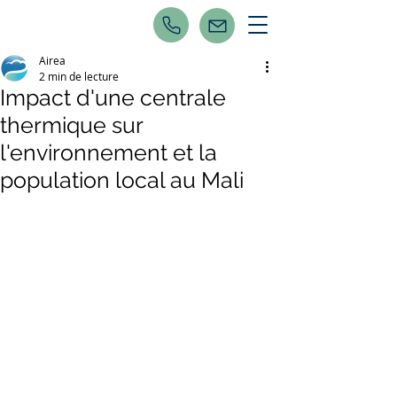
Airea
2 min de lecture
Impact d'une centrale
thermique sur
l'environnement et la
population local au Mali